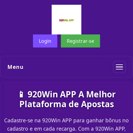
Login
Registrar-se
Menu
📱 920Win APP A Melhor
Plataforma de Apostas
Cadastre-se na 920Win APP para ganhar bônus no
cadastro e em cada recarga. Com a 920Win APP,