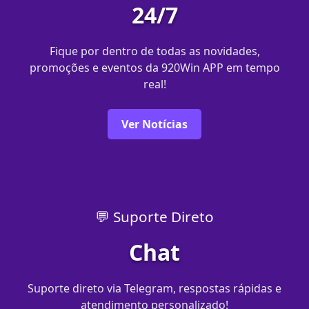
24/7
Fique por dentro de todas as novidades,
promoções e eventos da 920Win APP em tempo
real!
Ver Notícias
💬 Suporte Direto
Chat
Suporte direto via Telegram, respostas rápidas e
atendimento personalizado!