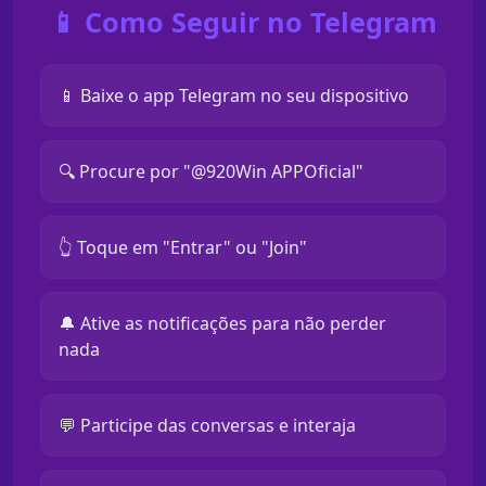
📱 Como Seguir no Telegram
📱 Baixe o app Telegram no seu dispositivo
🔍 Procure por "@920Win APPOficial"
👆 Toque em "Entrar" ou "Join"
🔔 Ative as notificações para não perder
nada
💬 Participe das conversas e interaja