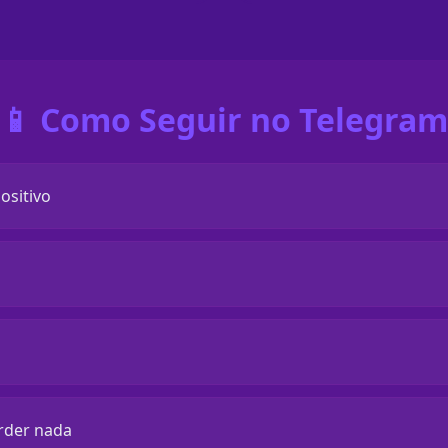
📱 Como Seguir no Telegram
ositivo
erder nada