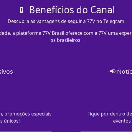
📱 Benefícios do Canal
Descubra as vantagens de seguir a 77V no Telegram
dade, a plataforma 77V Brasil oferece com a 77V uma exper
os brasileiros.
sivos
📢 Notí
m, promoções especiais
Fique por dentro d
s únicos!
eventos