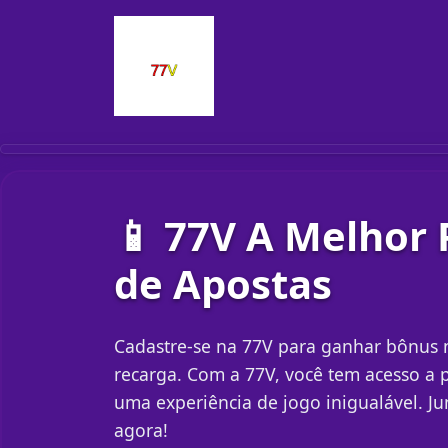
📱 77V A Melhor
de Apostas
Cadastre-se na 77V para ganhar bônus 
recarga. Com a 77V, você tem acesso a 
uma experiência de jogo inigualável. J
agora!