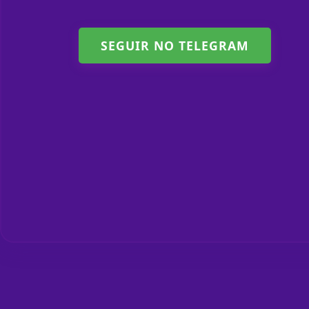
SEGUIR NO TELEGRAM