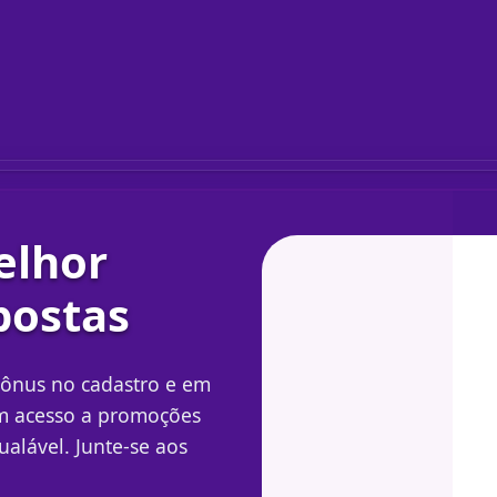
elhor
postas
bônus no cadastro e em
em acesso a promoções
ualável. Junte-se aos