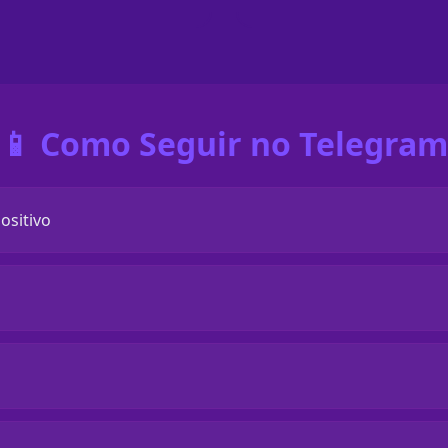
📱 Como Seguir no Telegram
ositivo