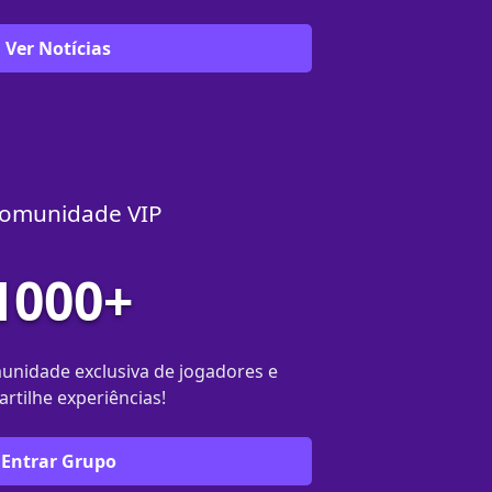
Ver Notícias
Comunidade VIP
1000+
unidade exclusiva de jogadores e
rtilhe experiências!
Entrar Grupo