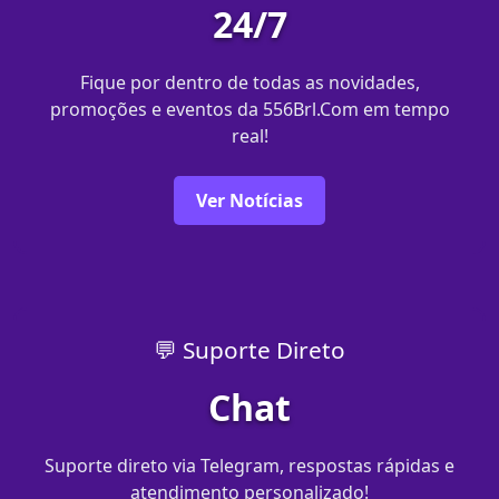
24/7
Fique por dentro de todas as novidades,
promoções e eventos da 556Brl.Com em tempo
real!
Ver Notícias
💬 Suporte Direto
Chat
Suporte direto via Telegram, respostas rápidas e
atendimento personalizado!