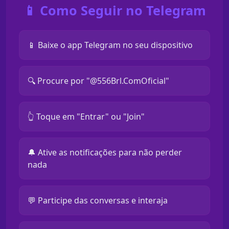
📱 Como Seguir no Telegram
📱 Baixe o app Telegram no seu dispositivo
🔍 Procure por "@556Brl.ComOficial"
👆 Toque em "Entrar" ou "Join"
🔔 Ative as notificações para não perder
nada
💬 Participe das conversas e interaja