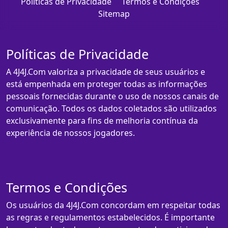
Políticas de Privacidade
Termos e Condições
Sitemap
Políticas de Privacidade
A 4J4J.Com valoriza a privacidade de seus usuários e
está empenhada em proteger todas as informações
pessoais fornecidas durante o uso de nossos canais de
comunicação. Todos os dados coletados são utilizados
exclusivamente para fins de melhoria contínua da
experiência de nossos jogadores.
Termos e Condições
Os usuários da 4J4J.Com concordam em respeitar todas
as regras e regulamentos estabelecidos. É importante