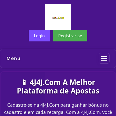
Login
Registrar-se
Menu
📱 4J4J.Com A Melhor
Plataforma de Apostas
Cadastre-se na 4J4J.Com para ganhar bônus no
cadastro e em cada recarga. Com a 4J4J.Com, você