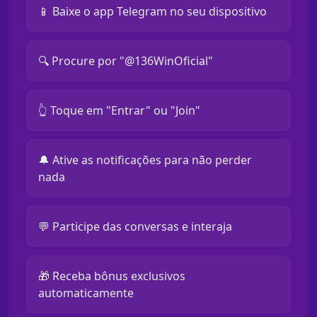
📱 Baixe o app Telegram no seu dispositivo
🔍 Procure por "@136WinOficial"
👆 Toque em "Entrar" ou "Join"
🔔 Ative as notificações para não perder
nada
💬 Participe das conversas e interaja
🎁 Receba bônus exclusivos
automaticamente