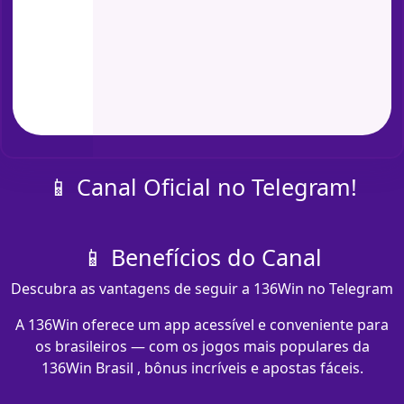
📱 Canal Oficial no Telegram!
📱 Benefícios do Canal
Descubra as vantagens de seguir a 136Win no Telegram
A 136Win oferece um app acessível e conveniente para
os brasileiros — com os jogos mais populares da
136Win Brasil , bônus incríveis e apostas fáceis.