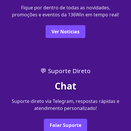
Fique por dentro de todas as novidades,
promoções e eventos da 136Win em tempo real!
Ver Notícias
💬 Suporte Direto
Chat
Suporte direto via Telegram, respostas rápidas e
atendimento personalizado!
Falar Suporte