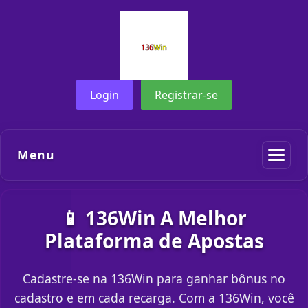
Login
Registrar-se
Menu
📱 136Win A Melhor
Plataforma de Apostas
Cadastre-se na 136Win para ganhar bônus no
cadastro e em cada recarga. Com a 136Win, você